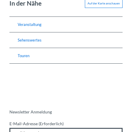
In der Nähe
Auf der Karte anschauen
Veranstaltung
Sehenswertes
Touren
Newsletter Anmeldung
E-Mail-Adresse
(Erforderlich)