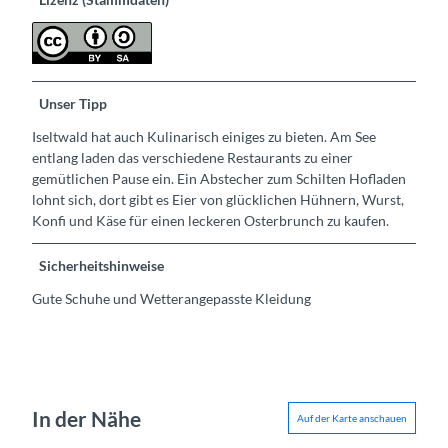
Unser Tipp
Iseltwald hat auch Kulinarisch einiges zu bieten. Am See
entlang laden das verschiedene Restaurants zu einer
gemütlichen Pause ein. Ein Abstecher zum Schilten Hofladen
lohnt sich, dort gibt es Eier von glücklichen Hühnern, Wurst,
Konfi und Käse für einen leckeren Osterbrunch zu kaufen.
Sicherheitshinweise
Gute Schuhe und Wetterangepasste Kleidung
In der Nähe
Auf der Karte anschauen