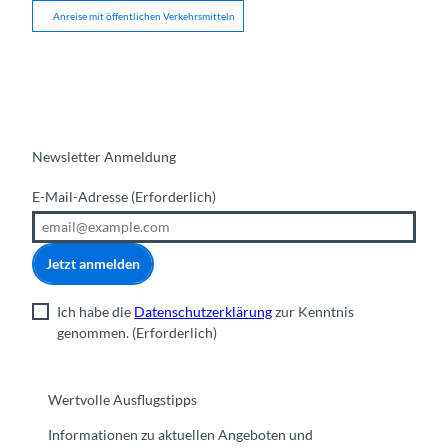
Anreise mit öffentlichen Verkehrsmitteln
Newsletter Anmeldung
E-Mail-Adresse
(Erforderlich)
Jetzt anmelden
Ich habe die
Datenschutzerklärung
zur Kenntnis
genommen.
(Erforderlich)
Wertvolle Ausflugstipps
Informationen zu aktuellen Angeboten und