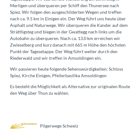
Merligen und überqueren per Schiff den Thunersee nach
Spiez. Wir folgen den ausgeschilderten Wegen und treffen
nach ca. 9.5 km in Einigen ein. Der Weg führt uns heute über
Asphalt und Naturwege. Wir überqueren die Kander auf dem
Strättligsteg und biegen in der Gwattegg nach links um die
Autobahn zu überqueren. Nach ca. 13.0 km erreichen wir
Zwieselberg und kurz danach mit 665 m Höhe den höchsten
Punkt der Tagesetappe. Der Weg führt weiter durch den
Riederwald und wir treffen in Amsoldingen ein.
Wir passieren heute folgende Sehenswürdigkeiten: Schloss
Spiez, Kirche Einigen, Pfeilerbasilika Amsoldingen
Es besteht die Möglichkeit als Alternative zur originalen Route
den Weg über Thun zu wählen.
Pilgerwege Schweiz