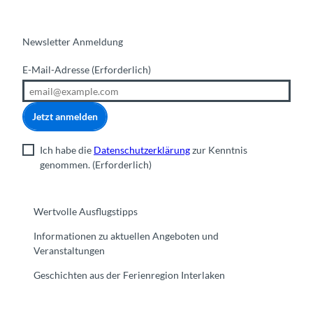
Newsletter Anmeldung
E-Mail-Adresse
(Erforderlich)
Jetzt anmelden
Ich habe die
Datenschutzerklärung
zur Kenntnis
genommen.
(Erforderlich)
Wertvolle Ausflugstipps
Informationen zu aktuellen Angeboten und
Veranstaltungen
Geschichten aus der Ferienregion Interlaken