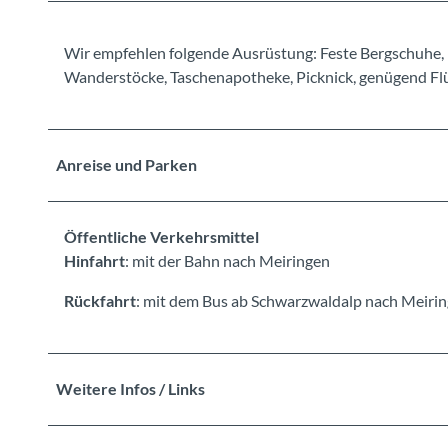
Wir empfehlen folgende Ausrüstung: Feste Bergschuhe, 
Wanderstöcke, Taschenapotheke, Picknick, genügend Flüs
Anreise und Parken
Öffentliche Verkehrsmittel
Hinfahrt
: mit der Bahn nach Meiringen
Rückfahrt
: mit dem Bus ab Schwarzwaldalp nach Meiri
Weitere Infos / Links