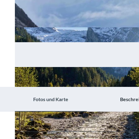
Fotos und Karte
Beschre