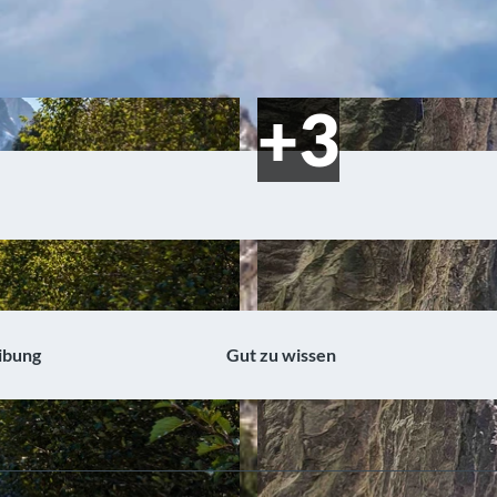
ibung
Gut zu wissen