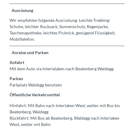
Ausrüstung
Wir empfehlen folgende Ausrüstung: Leichte Trekking-
Schuhe, leichter Rucksack, Sonnenschutz, Regenjacke,
Taschenapotheke, leichtes Picknick, genügend Flüssigkeit,
Mobiltelefon.
Anreise und Parken
Anfahrt
Mit dem Auto via Interlalaken nach Beatenberg Waldegg.
Parken
Parkplatz Waldegg benutzen
Öffentliche Verkehrsmittel
Hinfahrt: Mit Bahn nach Interlaken West, weiter mit Bus bis
Beatenberg, Waldegg
Rückfahrt: Mit Bus ab Beatenberg, Waldegg nach Interlaken
West, weiter mit Bahn