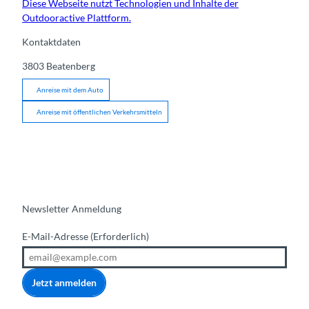
Diese Webseite nutzt Technologien und Inhalte der
Outdooractive Plattform.
Kontaktdaten
3803
Beatenberg
Anreise mit dem Auto
Anreise mit öffentlichen Verkehrsmitteln
Newsletter Anmeldung
E-Mail-Adresse
(Erforderlich)
Jetzt anmelden