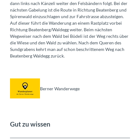
dann links nach Känzeli weiter den Felsbändern folgt. Bei der
nächsten Gabelung ist die Route in Richtung Beatenberg und
Spirenwald einzuschlagen und zur Fahrstrasse abzusteigen.
Auf dieser führt die Wanderung an einem Rastplatz vorbei
Richtung Beatenberg/Waldegg weiter. Beim nächsten
Wegweiser nach dem Wald bei Bödeli ist der Weg rechts über
die Wiese und den Wald zu wählen. Nach dem Queren des
Sundgrabens kehrt man auf schon beschrittenem Weg nach
Beatenberg Waldegg zurück.
Berner Wanderwege
Gut zu wissen