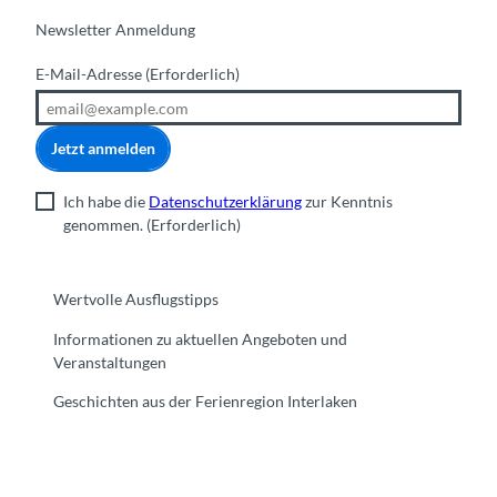
Newsletter Anmeldung
E-Mail-Adresse
(Erforderlich)
Jetzt anmelden
Ich habe die
Datenschutzerklärung
zur Kenntnis
genommen.
(Erforderlich)
Wertvolle Ausflugstipps
Informationen zu aktuellen Angeboten und
Veranstaltungen
Geschichten aus der Ferienregion Interlaken