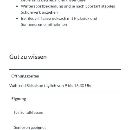
Wintersportbekleidung und je nach Sportart stabiles
Schuhwerk anziehen
Bei Bedarf Tagesrucksack mit Picknick und
Sonnencreme mitnehmen
Gut zu wissen
Öffnungszeiten
Während Skisaison täglich von 9 bis 16.30 Uhr
Eignung
für Schulklassen
Senioren geeignet