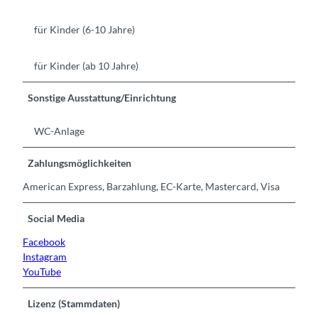
für Kinder (6-10 Jahre)
für Kinder (ab 10 Jahre)
Sonstige Ausstattung/Einrichtung
WC-Anlage
Zahlungsmöglichkeiten
American Express, Barzahlung, EC-Karte, Mastercard, Visa
Social Media
Facebook
Instagram
YouTube
Lizenz (Stammdaten)