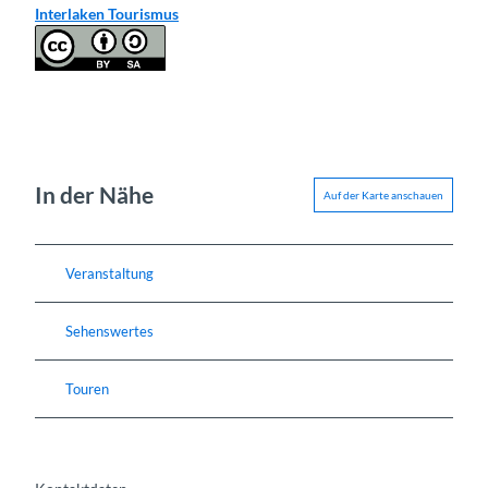
Interlaken Tourismus
In der Nähe
Auf der Karte anschauen
Veranstaltung
Sehenswertes
Touren