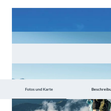
Fotos und Karte
Beschreib