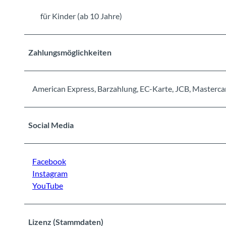
für Kinder (ab 10 Jahre)
Zahlungsmöglichkeiten
American Express, Barzahlung, EC-Karte, JCB, Mastercar
Social Media
Facebook
Instagram
YouTube
Lizenz (Stammdaten)