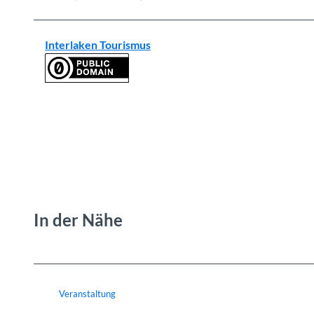
Interlaken Tourismus
In der Nähe
Veranstaltung