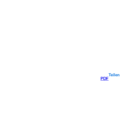
Teilen
PDF