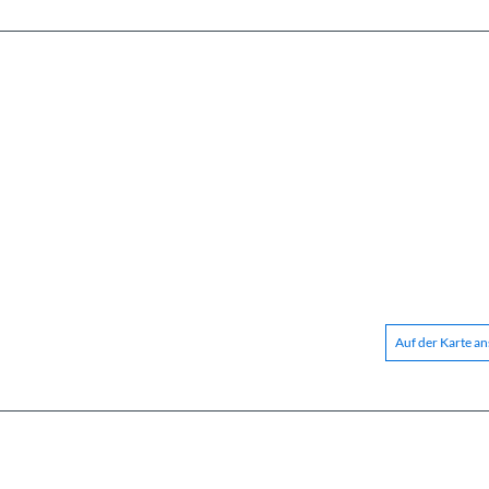
Auf der Karte a