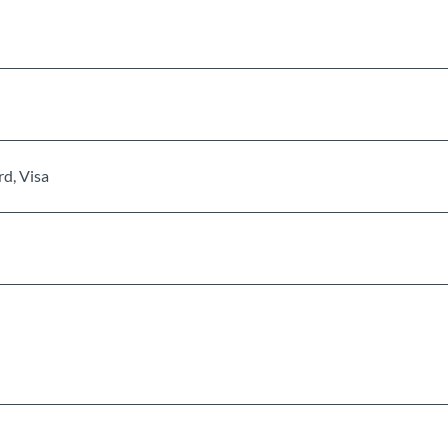
d, Visa