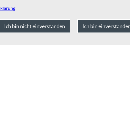
klärung
Ich bin nicht einverstanden
Ich bin einverstande