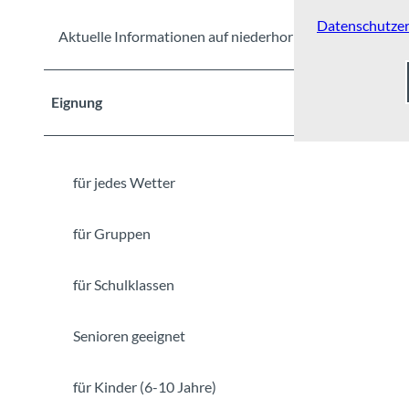
Datenschutzer
Aktuelle Informationen auf niederhorn.ch
Eignung
für jedes Wetter
für Gruppen
für Schulklassen
Senioren geeignet
für Kinder (6-10 Jahre)