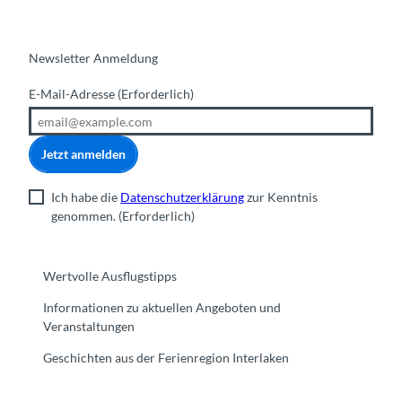
Newsletter Anmeldung
E-Mail-Adresse
(Erforderlich)
Jetzt anmelden
Ich habe die
Datenschutzerklärung
zur Kenntnis
genommen.
(Erforderlich)
Wertvolle Ausflugstipps
Informationen zu aktuellen Angeboten und
Veranstaltungen
Geschichten aus der Ferienregion Interlaken