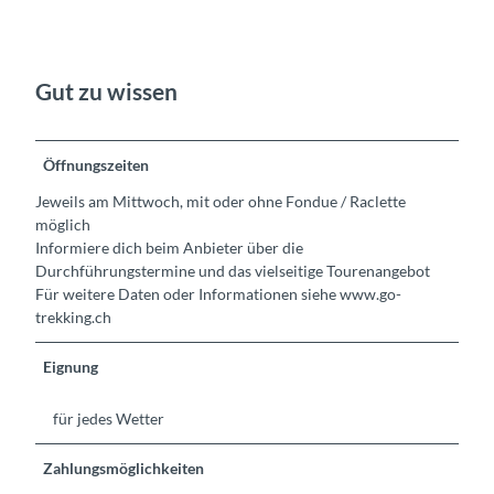
Gut zu wissen
Öffnungszeiten
Jeweils am Mittwoch, mit oder ohne Fondue / Raclette
möglich
Informiere dich beim Anbieter über die
Durchführungstermine und das vielseitige Tourenangebot
Für weitere Daten oder Informationen siehe www.go-
trekking.ch
Eignung
für jedes Wetter
Zahlungsmöglichkeiten