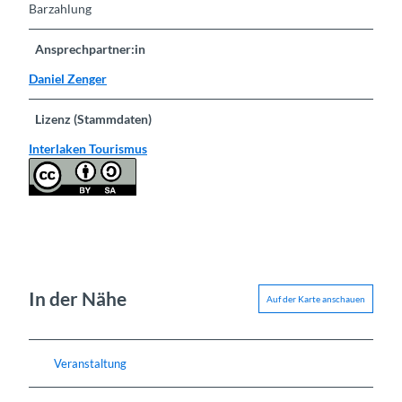
Barzahlung
Ansprechpartner:in
Daniel Zenger
Lizenz (Stammdaten)
Interlaken Tourismus
In der Nähe
Auf der Karte anschauen
Veranstaltung