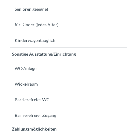
Senioren geeignet
für Kinder (jedes Alter)
Kinderwagentauglich
Sonstige Ausstattung/Einrichtung
WC-Anlage
Wickelraum
Barrierefreies WC
Barrierefreier Zugang
Zahlungsmöglichkeiten