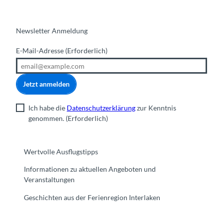
Newsletter Anmeldung
E-Mail-Adresse
(Erforderlich)
Jetzt anmelden
Ich habe die
Datenschutzerklärung
zur Kenntnis
genommen.
(Erforderlich)
Wertvolle Ausflugstipps
Informationen zu aktuellen Angeboten und
Veranstaltungen
Geschichten aus der Ferienregion Interlaken