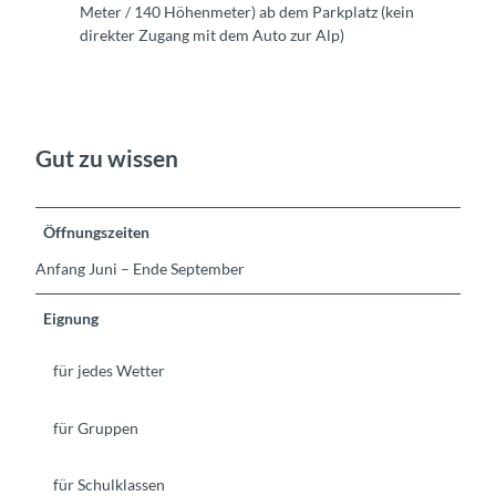
Meter / 140 Höhenmeter) ab dem Parkplatz (kein
direkter Zugang mit dem Auto zur Alp)
Gut zu wissen
Öffnungszeiten
Anfang Juni – Ende September
Eignung
für jedes Wetter
für Gruppen
für Schulklassen