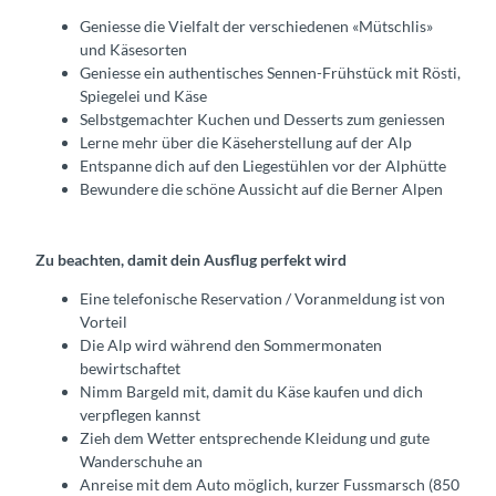
Geniesse die Vielfalt der verschiedenen «Mütschlis»
und Käsesorten
Geniesse ein authentisches Sennen-Frühstück mit Rösti,
Spiegelei und Käse
Selbstgemachter Kuchen und Desserts zum geniessen
Lerne mehr über die Käseherstellung auf der Alp
Entspanne dich auf den Liegestühlen vor der Alphütte
Bewundere die schöne Aussicht auf die Berner Alpen
Zu beachten, damit dein Ausflug perfekt wird
Eine telefonische Reservation / Voranmeldung ist von
Vorteil
Die Alp wird während den Sommermonaten
bewirtschaftet
Nimm Bargeld mit, damit du Käse kaufen und dich
verpflegen kannst
Zieh dem Wetter entsprechende Kleidung und gute
Wanderschuhe an
Anreise mit dem Auto möglich, kurzer Fussmarsch (850