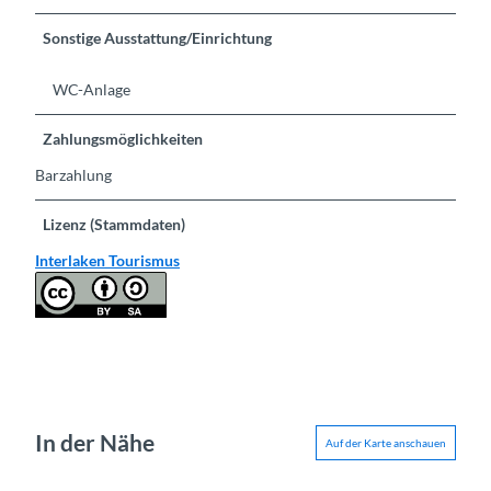
Sonstige Ausstattung/Einrichtung
WC-Anlage
Zahlungsmöglichkeiten
Barzahlung
Lizenz (Stammdaten)
Interlaken Tourismus
In der Nähe
Auf der Karte anschauen